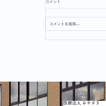
コメント
コメントを追加…