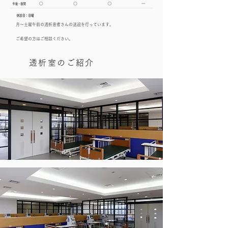
月〜土曜午前の透析患者さんの送迎を行っています。
ご希望の方はご相談ください。
透析室のご紹介