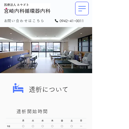
0942−41−0011
​お問い合わせはこちら
透析について
透析開始時間